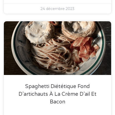
24 décembre 2023
Spaghetti Diététique Fond
D’artichauts À La Crème D’ail Et
Bacon