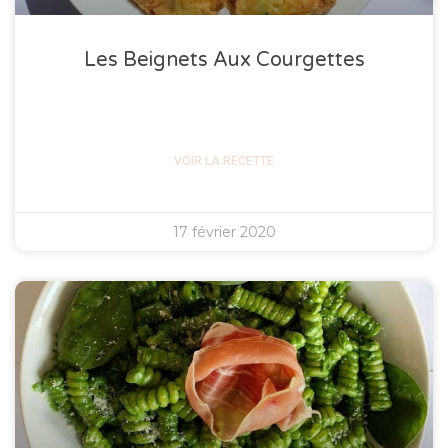
Les Beignets Aux Courgettes
VOIR LA RECETTE
17 février 2020