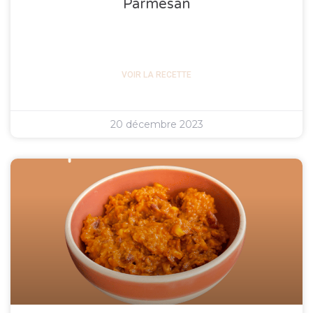
Parmesan
VOIR LA RECETTE
20 décembre 2023