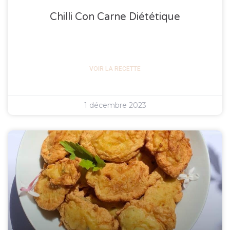
Chilli Con Carne Diététique
VOIR LA RECETTE
1 décembre 2023