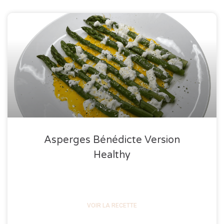
Asperges Bénédicte Version
Healthy
VOIR LA RECETTE