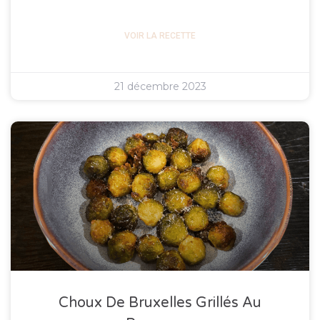
VOIR LA RECETTE
21 décembre 2023
Choux De Bruxelles Grillés Au